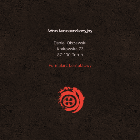
Adres korespondencyjny
Daniel Olszewski
Krakowska 73
87-100 Toruń
Formularz kontaktowy