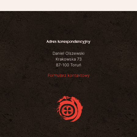
Adres korespondencyjny
Daniel Olszewski
Krakowska 73
87-100 Toruń
Formularz kontaktowy